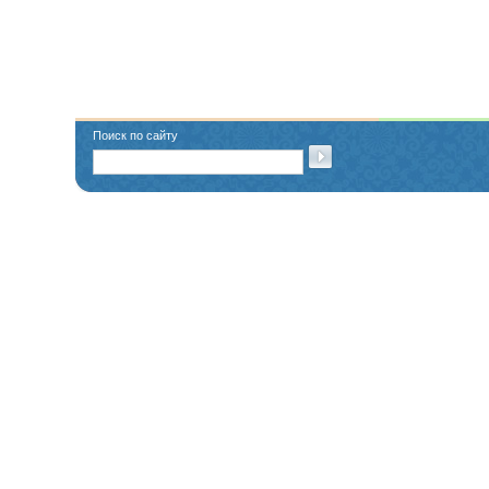
Поиск по сайту